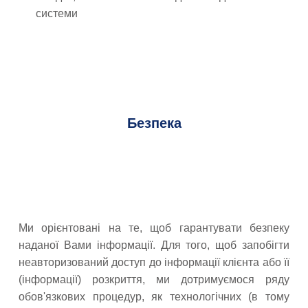
системи
Безпека
Ми орієнтовані на те, щоб гарантувати безпеку
наданої Вами інформації. Для того, щоб запобігти
неавторизований доступ до інформації клієнта або її
(інформації) розкриття, ми дотримуємося ряду
обов'язкових процедур, як технологічних (в тому