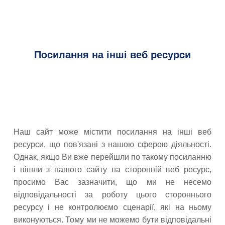
Посилання на інші веб ресурси
Наш сайт може містити посилання на інші веб
ресурси, що пов'язані з нашою сферою діяльності.
Однак, якщо Ви вже перейшли по такому посиланню
і пішли з нашого сайту на сторонній веб ресурс,
просимо Вас зазначити, що ми не несемо
відповідальності за роботу цього стороннього
ресурсу і не контролюємо сценарії, які на ньому
виконуються. Тому ми не можемо бути відповідальні