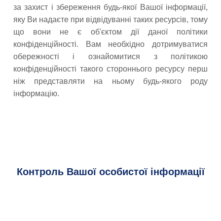
за захист і збереження будь-якої Вашої інформації,
яку Ви надаєте при відвідуванні таких ресурсів, тому
що вони не є об'єктом дії даної політики
конфіденційності. Вам необхідно дотримуватися
обережності і ознайомитися з політикою
конфіденційності такого стороннього ресурсу перш
ніж представляти на ньому будь-якого роду
інформацію.
Контроль Вашої особистої інформації