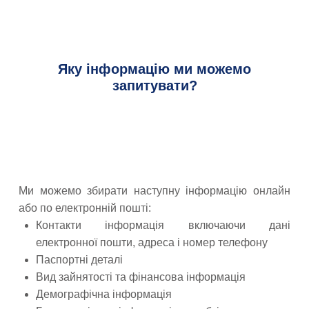
Яку інформацію ми можемо
запитувати?
Ми можемо збирати наступну інформацію онлайн
або по електронній пошті:
Контакти інформація включаючи дані
електронної пошти, адреса і номер телефону
Паспортні деталі
Вид зайнятості та фінансова інформація
Демографічна інформація