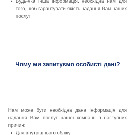
Будь-яка інша інформація, необхідна нам для
того, щоб гарантувати якість надання Вам наших
послуг
Чому ми запитуємо особисті дані?
Нам може бути необхідна дана інформація для
надання Вам послуг нашої компанії з наступних
причин:
Для внутрішнього обліку