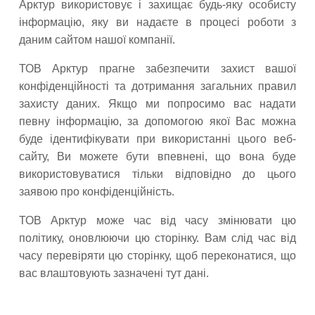
Арктур використовує і захищає будь-яку особисту
інформацію, яку ви надаєте в процесі роботи з
даним сайтом нашої компанії.
ТОВ Арктур прагне забезпечити захист вашої
конфіденційності та дотримання загальних правил
захисту даних. Якщо ми попросимо вас надати
певну інформацію, за допомогою якої Вас можна
буде ідентифікувати при використанні цього веб-
сайту, Ви можете бути впевнені, що вона буде
використовуватися тільки відповідно до цього
заявою про конфіденційність.
ТОВ Арктур може час від часу змінювати цю
політику, оновлюючи цю сторінку. Вам слід час від
часу перевіряти цю сторінку, щоб переконатися, що
вас влаштовують зазначені тут дані.