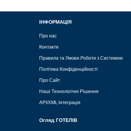
ІНФОРМАЦІЯ
Про нас
Контакти
Правила та Умови Роботи з Системою
Політика Конфіденційності
Про Сайт
Наші Технологічні Рішення
API/XML Інтеграція
Огляд ГОТЕЛІВ